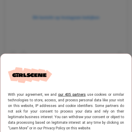
Dit bericht op Instagram bekijken
Een bericht gedeeld door Girlscene (@girlscene.nl)
With your agreement, we and
our 405 partners
use cookies or similar
technologies to store, access, and process personal data like your visit
on this website, IP addresses and cookie identifiers. Some partners do
not ask for your consent to process your data and rely on their
legitimate business interest. You can withdraw your consent or object to
data processing based on legitimate interest at any time by clicking on
“Learn More” or in our Privacy Policy on this website.