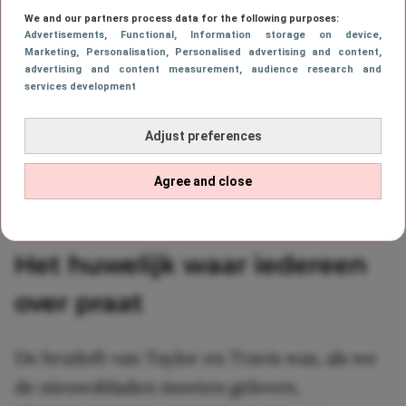
We and our partners process data for the following purposes:
Advertisements
, Functional
, Information storage on device
,
Marketing
, Personalisation
, Personalised advertising and content,
advertising and content measurement, audience research and
services development
Adjust preferences
Agree and close
Het huwelijk waar iedereen
over praat
De bruiloft van Taylor en Travis was, als we
de nieuwsbladen moeten geloven,