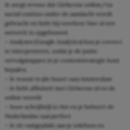
Je zorgt ervoor dat Girlscene online/via
social continu onder de aandacht wordt
gebracht en hebt bij voorkeur hier al een
netwerk in opgebouwd.
– Analyses (Google Analytics) kun je correct
te interpreteren, zodat je de juiste
vervolgstappen in je contentstrategie kunt
bepalen.
– Je woont in (de buurt van) Amsterdam
– Je hebt affiniteit met Girlscene.nl en de
online wereld
– Jouw schrijfstijl is vlot en je beheert de
Nederlandse taal perfect
– Je zit vastgeplakt aan je telefoon en