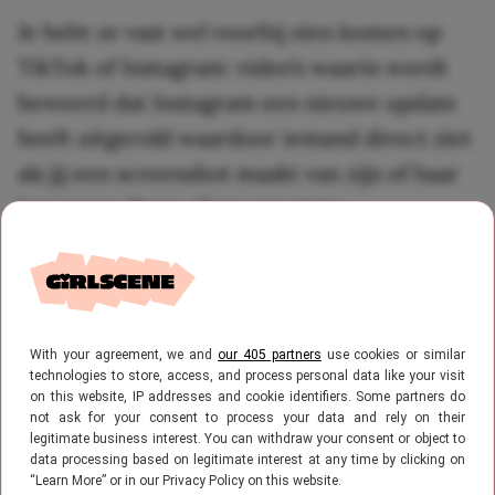
Je hebt ze vast wel voorbij zien komen op
TikTok of Instagram: video’s waarin wordt
beweerd dat Instagram een nieuwe update
heeft uitgerold waardoor iemand direct ziet
als jij een screenshot maakt van zijn of haar
Instagram Story. Onze grootste
nachtmerrie, want wat als je nét die ene foto
van de nieuwe vriendin van je ex naar de
groepsapp wilde sturen? Of die leuke outfit
van je favoriete influencer wilde bewaren?
With your agreement, we and
our 405 partners
use cookies or similar
technologies to store, access, and process personal data like your visit
Benieuwd hoe dit nu allemaal precies zit?
on this website, IP addresses and cookie identifiers. Some partners do
Wij zochten het voor je uit.
not ask for your consent to process your data and rely on their
legitimate business interest. You can withdraw your consent or object to
data processing based on legitimate interest at any time by clicking on
“Learn More” or in our Privacy Policy on this website.