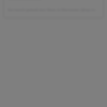
Een bericht gedeeld door Marie-Jo Miermeister (@mjo.miermeister)