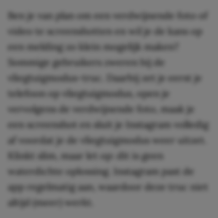
Ben je van plan om een verdwijnende foto of
video te screenshotten en wil je de kans op
een melding zo klein mogelijk maken?
Sommige gebruikers zweren bij de
vliegtuigmodus-truc. Daarbij zet je eerst je
telefoon op vliegtuigmodus, open je
vervolgens de verdwijnende foto, maak je
een screenshot en sluit je Instagram volledig
af voordat je de vliegtuigmodus weer uitzet.
Klinkt slim, maar let op: dit is geen
waterdichte oplossing. Instagram past de
app regelmatig aan, waardoor deze truc niet
altijd (meer) werkt.