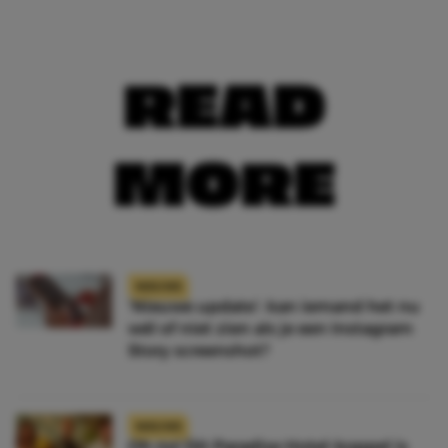
READ
MORE
NIEUWS
‘Nieuwe update’: kan iemand het nu
wél of niet zien als je een Instagram
Story screenshot?
NIEUWS
Oh no! Dít Paradise Hotel-koppel is