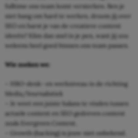
fulltime ons team komt versterken. Ben je
niet bang om hard te werken, droom jij over
SEO en barst je van de creatieve content
ideeën? Klim dan snel in je pen, want jij zou
weleens heel goed binnen ons team passen.
Wie zoeken we:
– HBO-denk- en werkniveau in de richting
Media/Journalistiek
– Je weet een juiste balans te vinden tussen
actuele content en SEO gedreven content
zoals Evergreen Content.
– Growth (hacking) is jouw niet onbekend.