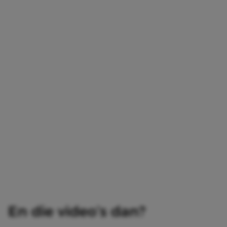
En die video’s dan?