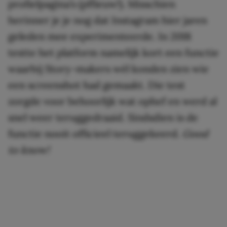
profielpagina’s (pffieuw!). Misschien
herinner je je nog dat Instagram hier jaren
geleden mee experimenteerde. In 2018
testte het platform namelijk kort een functie
waarbij Story-makers wél konden zien wie
een screenshot had gemaakt. Die test
zorgde voor behoorlijk wat ophef en werd al
snel weer teruggedraaid. Sindsdien is de
functie nooit officieel teruggekeerd.
Good
to know!