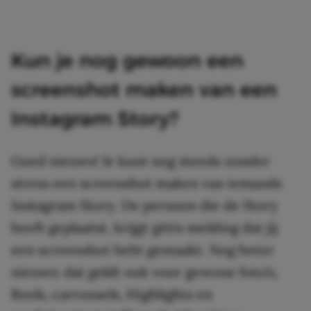
Kun je nog gewoon een
screenshot maken van een
Instagram Story?
Goed nieuws! Je kunt nog steeds zonder
stress een screenshot maken van iemands
Instagram Story. De persoon die de Story
heeft geplaatst, krijgt géén melding dat jij
een screenshot hebt gemaakt. Nog beter
nieuws: dat geldt ook voor gewone foto’s,
Reels, carrousels, Highlights en