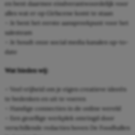
en bent daarmee eindverantwoordelijk voor
alles wat er op Girlscene komt te staan
– Je bent het eerste aanspreekpunt voor het
salesteam
– Je houdt onze social media kanalen up-to-
date
Wat bieden wij:
– Veel vrijheid om je eigen creatieve ideeën
te bedenken en uit te voeren
– Handige connecties in de online wereld
– Een gezellige werkplek omringd door
verschillende redacties boven De Foodhallen