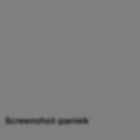
Screenshot-paniek