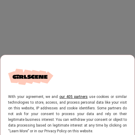
With your agreement, we and
our 405 partners
use cookies or similar
Lees ook:
technologies to store, access, and process personal data like your visit
on this website, IP addresses and cookie identifiers. Some partners do
not ask for your consent to process your data and rely on their
★
5 recepten voor een anti-kater brunch
legitimate business interest. You can withdraw your consent or object to
data processing based on legitimate interest at any time by clicking on
★
4 Hamburger recepten voor als je klaar
“Learn More” or in our Privacy Policy on this website.