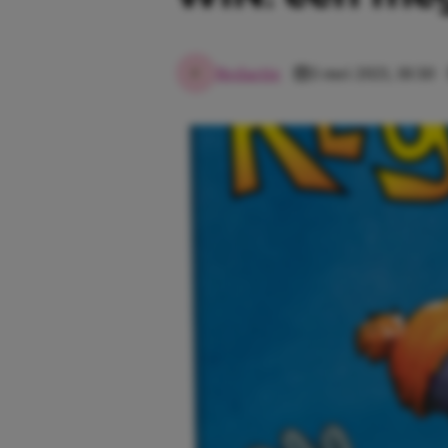
Redactie
3 mei 2021, 18:30