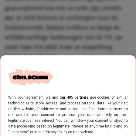
geaccepteerd om wie ze echt zijn, zonder
dat ze zich hoeven te verbergen voor de
buitenwereld. Samen trekken ze langs de
schilderachtige landswegen van de VS, op
zoek naar een plek waar ze simpelweg
kunnen overleven.
With your agreement, we and
our 405 partners
use cookies or similar
technologies to store, access, and process personal data like your visit
on this website, IP addresses and cookie identifiers. Some partners do
not ask for your consent to process your data and rely on their
legitimate business interest. You can withdraw your consent or object to
data processing based on legitimate interest at any time by clicking on
“Learn More” or in our Privacy Policy on this website.