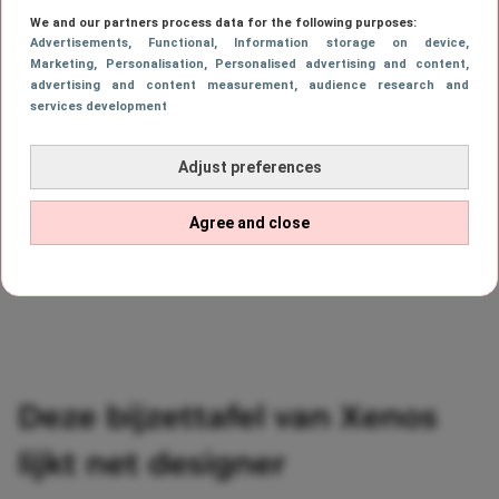
We and our partners process data for the following purposes:
Advertisements
, Functional
, Information storage on device
,
Marketing
, Personalisation
, Personalised advertising and content,
advertising and content measurement, audience research and
services development
Adjust preferences
Agree and close
Deze bijzettafel van Xenos
lijkt net designer