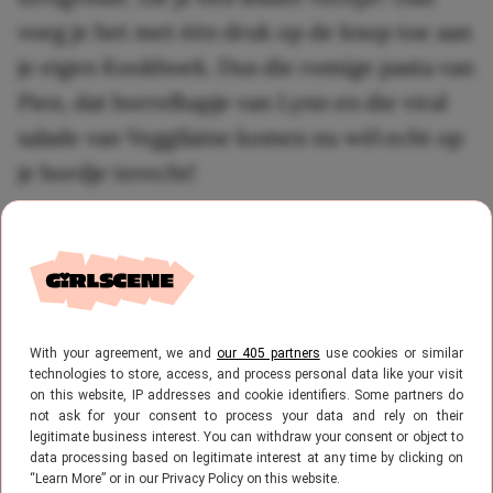
voeg je het met één druk op de knop toe aan
je eigen Kookboek. Dus die romige pasta van
Pien, dat borrelhapje van Lynn en die viral
salade van Veggilaine komen nu wél echt op
je bordje terecht!
With your agreement, we and
our 405 partners
use cookies or similar
technologies to store, access, and process personal data like your visit
on this website, IP addresses and cookie identifiers. Some partners do
not ask for your consent to process your data and rely on their
legitimate business interest. You can withdraw your consent or object to
data processing based on legitimate interest at any time by clicking on
“Learn More” or in our Privacy Policy on this website.