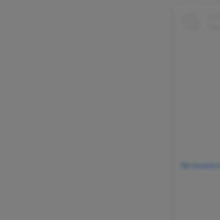
Dit bericht