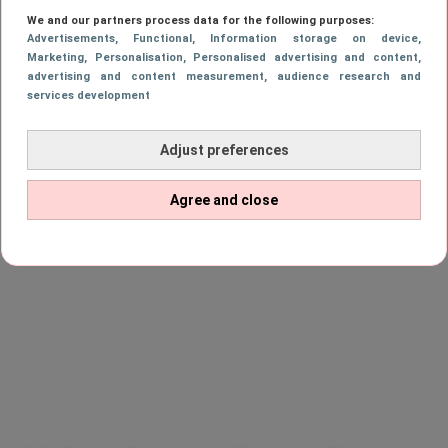
We and our partners process data for the following purposes:
Advertisements
, Functional
, Information storage on device
,
Marketing
, Personalisation
, Personalised advertising and content,
advertising and content measurement, audience research and
services development
Adjust preferences
Agree and close