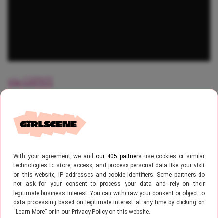
via GIPHY
Feestje
Er is geen feest zonder je bestie. Jullie gaan
altijd samen stappen en maken dan de
With your agreement, we and
our 405 partners
use cookies or similar
technologies to store, access, and process personal data like your visit
gekste dingen mee. Het geeft jullie ook een
on this website, IP addresses and cookie identifiers. Some partners do
veilig gevoel want jullie zullen altijd veilig
not ask for your consent to process your data and rely on their
legitimate business interest. You can withdraw your consent or object to
thuiskomen als jullie maar bij elkaar blijven.
data processing based on legitimate interest at any time by clicking on
“Learn More” or in our Privacy Policy on this website.
Zelfs jongens krijgen de tweede plaats. Het