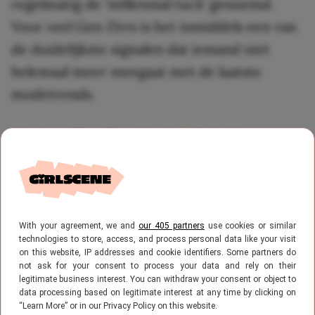
regelmatig de ‘millennial tuck’ genoemd.
Voor veel Gen Z’ers is het inmiddels een van
de duidelijkste signalen dat iemand niet
helemaal meer meegaat met de laatste
modetrends.
@lanakeyss
The millennial tuck
#relatable
#millennial
#frenchtuck
♬ human – christina perri
Strakke kleding maakt plaats
voor oversized
With your agreement, we and
our 405 partners
use cookies or similar
technologies to store, access, and process personal data like your visit
on this website, IP addresses and cookie identifiers. Some partners do
not ask for your consent to process your data and rely on their
Ook de pasvorm van kleding laat goed zien
legitimate business interest. You can withdraw your consent or object to
data processing based on legitimate interest at any time by clicking on
hoe mode verandert. Waar millennials vaak
“Learn More” or in our Privacy Policy on this website.