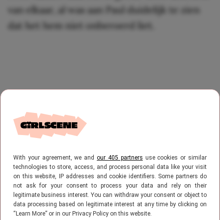
van elkaar, al was aan Paul duidelijk te zien
dat het hem niet onberoerd liet.
With your agreement, we and
our 405 partners
use cookies or similar
technologies to store, access, and process personal data like your visit
on this website, IP addresses and cookie identifiers. Some partners do
not ask for your consent to process your data and rely on their
legitimate business interest. You can withdraw your consent or object to
Toen liep alles compleet
data processing based on legitimate interest at any time by clicking on
“Learn More” or in our Privacy Policy on this website.