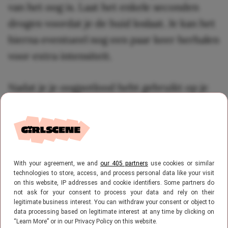
van het oog is. Laat het enkele seconden
drogen voordat je de huid loslaat. Je kan het
hierna eventueel nog een paar keer herhalen
voor extra intensiteit.
Nadat je je oogpotlood hebt gebruikt op je
waterlijn, kun je ook een beetje aanbrengen
tussen je onderste wimpers. Dan behoud je
de intensiteit en kleur net wat beter dan
alleen op je waterlijn.
With your agreement, we and
our 405 partners
use cookies or similar
technologies to store, access, and process personal data like your visit
on this website, IP addresses and cookie identifiers. Some partners do
4. Fixeer je oogpotlood met
not ask for your consent to process your data and rely on their
legitimate business interest. You can withdraw your consent or object to
oogschaduw
data processing based on legitimate interest at any time by clicking on
“Learn More” or in our Privacy Policy on this website.