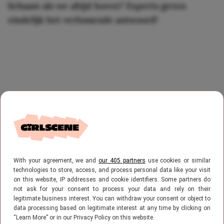
lichaam als we altijd horen? Experts geven
eindelijk het verlossende antwoord!
With your agreement, we and
our 405 partners
use cookies or similar
technologies to store, access, and process personal data like your visit
on this website, IP addresses and cookie identifiers. Some partners do
not ask for your consent to process your data and rely on their
legitimate business interest. You can withdraw your consent or object to
data processing based on legitimate interest at any time by clicking on
“Learn More” or in our Privacy Policy on this website.