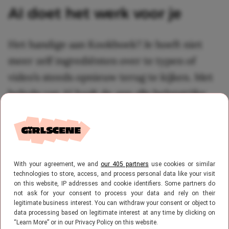
AI doet het werk voor je
Het handige aan Kookboek? Je hoeft niet
meer zelf ingrediënten over te typen of
video’s steeds opnieuw terug te kijken. Met
behulp van AI haalt de app alle belangrijke
informatie uit een video of recept en zet
deze om in een duidelijke receptkaart,
compleet met:
With your agreement, we and
our 405 partners
use cookies or similar
een overzichtelijke ingrediëntenlijst;
technologies to store, access, and process personal data like your visit
stap-voor-stap uitleg;
on this website, IP addresses and cookie identifiers. Some partners do
not ask for your consent to process your data and rely on their
én zelfs een handig boodschappenlijstje.
legitimate business interest. You can withdraw your consent or object to
data processing based on legitimate interest at any time by clicking on
Zo hoef jij alleen nog maar boodschappen te
“Learn More” or in our Privacy Policy on this website.