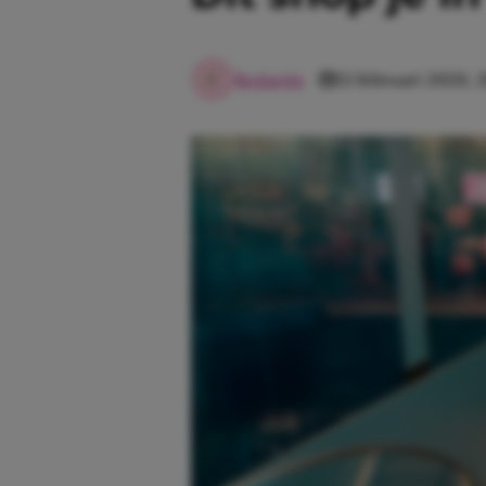
Redactie
13 februari 2020, 