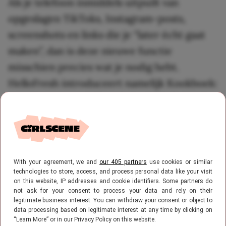
Als je telefoon inmiddels uitpuilt van
opgeslagen TikToks, Instagram-posts,
screenshots en links die je “later écht gaat
maken”, dan is deze nieuwe functie
misschien precies wat je nodig hebt.
HelloFresh introduceert namelijk Kookboek:
een slimme, gratis functie in de HelloFresh-
app waarmee je al je favoriete recepten op
één plek bewaart. Of het recept nu
afkomstig is van TikTok, Instagram,
YouTube of een receptenwebsite, de app zet
With your agreement, we and
our 405 partners
use cookies or similar
technologies to store, access, and process personal data like your visit
alles automatisch om in een overzichtelijk
on this website, IP addresses and cookie identifiers. Some partners do
not ask for your consent to process your data and rely on their
recept.
legitimate business interest. You can withdraw your consent or object to
data processing based on legitimate interest at any time by clicking on
“Learn More” or in our Privacy Policy on this website.