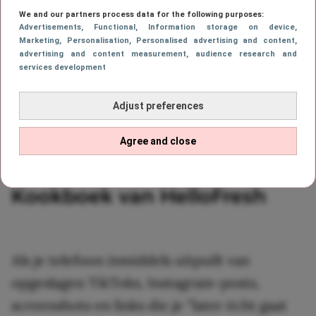
We and our partners process data for the following purposes:
Advertisements
, Functional
, Information storage on device
,
Marketing
, Personalisation
, Personalised advertising and content,
advertising and content measurement, audience research and
services development
Adjust preferences
Agree and close
Kookboek van HelloFresh
Als je telefoon inmiddels uitpuilt van
opgeslagen TikToks, Instagram-posts,
screenshots en links die je “later écht gaat