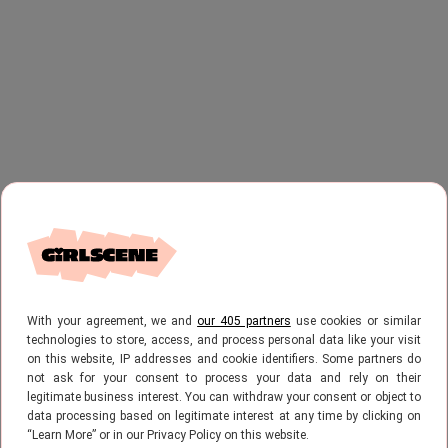
With your agreement, we and
our 405 partners
use cookies or similar
technologies to store, access, and process personal data like your visit
Wat is foundation?
on this website, IP addresses and cookie identifiers. Some partners do
not ask for your consent to process your data and rely on their
legitimate business interest. You can withdraw your consent or object to
data processing based on legitimate interest at any time by clicking on
“Learn More” or in our Privacy Policy on this website.