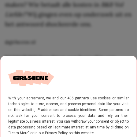
maken? Wie betaalt alle kosten in
B&B Vol
Liefde?
Wij gingen even op onderzoek uit en
het antwoord shockeerde ons.
@girlscene.nl
YAMAS! Wij brachten een bezoekje aan
@4ever49_radio, en Iris vertelde ons alles
over hoe het nu met haar gaat en haar B&B
Vol Liefde-avontuur
#bbvolliefde
#videoland
#rtl
#fyp
With your agreement, we and
our 405 partners
use cookies or similar
technologies to store, access, and process personal data like your visit
on this website, IP addresses and cookie identifiers. Some partners do
♬ origineel geluid – Girlscene.nl
not ask for your consent to process your data and rely on their
legitimate business interest. You can withdraw your consent or object to
data processing based on legitimate interest at any time by clicking on
“Learn More” or in our Privacy Policy on this website.
Iris verklapt het antwoord