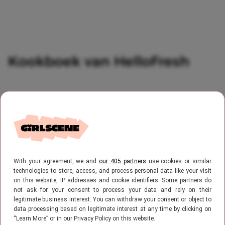
Kookboek van HelloFresh
Als je telefoon inmiddels uitpuilt van
opgeslagen TikToks, Instagram-posts,
screenshots en links die je “later écht gaat
maken”, dan is deze nieuwe functie
With your agreement, we and
our 405 partners
use cookies or similar
misschien precies wat je nodig hebt.
technologies to store, access, and process personal data like your visit
on this website, IP addresses and cookie identifiers. Some partners do
HelloFresh introduceert namelijk Kookboek:
not ask for your consent to process your data and rely on their
legitimate business interest. You can withdraw your consent or object to
een slimme, gratis functie in de HelloFresh-
data processing based on legitimate interest at any time by clicking on
app waarmee je al je favoriete recepten op
“Learn More” or in our Privacy Policy on this website.