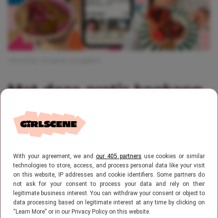
Afbeelding: Instagram @veggilaine
Met deze gratis kookapp
heb je al je opgeslagen
TikTok-recepten op één
plek
With your agreement, we and
our 405 partners
use cookies or similar
technologies to store, access, and process personal data like your visit
on this website, IP addresses and cookie identifiers. Some partners do
Senait Haile
not ask for your consent to process your data and rely on their
legitimate business interest. You can withdraw your consent or object to
6 augustus 2026, 13:05
data processing based on legitimate interest at any time by clicking on
3 min. leestijd
“Learn More” or in our Privacy Policy on this website.