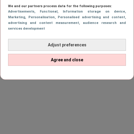
echt nog een keer maken. Maar zodra je
We and our partners process data for the following purposes:
Advertisements
, Functional
, Information storage on device
,
daadwerkelijk in de keuken staat, is dat ene
Marketing
, Personalisation
, Personalised advertising and content,
recept opeens nergens meer te bekennen.
advertising and content measurement, audience research and
Foetsie, van de aardbodem verdwenen. Gelukkig
services development
is daar nu een oplossing voor!
Adjust preferences
Agree and close