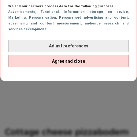
We and our partners process data for the following purposes:
Advertisements
, Functional
, Information storage on device
,
Marketing
, Personalisation
, Personalised advertising and content,
advertising and content measurement, audience research and
services development
Adjust preferences
Agree and close
Cottage cheese pizzabodem