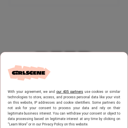
READ
MORE
With your agreement, we and
our 405 partners
use cookies or similar
technologies to store, access, and process personal data like your visit
on this website, IP addresses and cookie identifiers. Some partners do
not ask for your consent to process your data and rely on their
LIFESTYLE
legitimate business interest. You can withdraw your consent or object to
Met deze gratis kookapp heb je al je
data processing based on legitimate interest at any time by clicking on
opgeslagen TikTok-recepten op één
“Learn More” or in our Privacy Policy on this website.