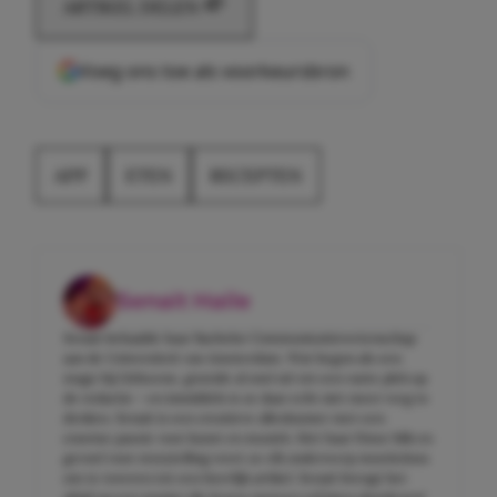
ARTIKEL DELEN
Voeg ons toe als voorkeursbron
APP
ETEN
RECEPTEN
Senait Haile
Senait behaalde haar Bachelor Communicatiewetenschap
aan de Universiteit van Amsterdam. Wat begon als een
stage bij Girlscene, groeide al snel uit tot een vaste plek op
de redactie – en inmiddels is ze daar echt niet meer weg te
denken. Senait is een creatieve alleskunner met een
enorme passie voor kunst en muziek. Met haar frisse blik en
gevoel voor storytelling weet ze elk onderwerp moeiteloos
om te toveren tot een heerlijk artikel. Senait brengt het