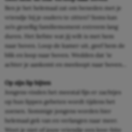
Ben je het helemaal zat om beneden met je
vriendje bij je ouders te zitten? Soms kan
zo’n gezellig familiemoment extreem lang
duren. Het liefste wat jij wilt is met hem
naar boven. Loop de kamer uit, geef hem de
blik en loop naar boven. Wedden dat ‘ie
achter je aankomt en meeloopt naar boven…
Op zijn lip bijten
Jongens vinden het meestal fijn er zachtjes
op hun lippen gebeten wordt tijdens het
zoenen. Sommige jongens worden hier
helemaal gek van en verlangen naar meer.
Weet je niet of jouw vriendje een love-bite