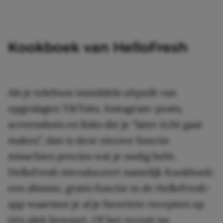
Kookboek van HelloFresh
Als je telefoon inmiddels uitpuilt van
opgeslagen TikToks, Instagram-posts,
screenshots en links die je “later écht gaat
maken”, dan is deze nieuwe functie
misschien precies wat je nodig hebt.
HelloFresh introduceert namelijk Kookboek:
een slimme, gratis functie in de HelloFresh-
app waarmee je al je favoriete recepten op
één plek bewaart. Of het recept nu