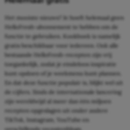
Het mooiste nieuws? Je hoeft helemaal geen
HelloFresh-abonnement te hebben om de
functie te gebruiken. Kookboek is namelijk
gratis beschikbaar voor iedereen. Ook alle
bestaande HelloFresh-recepten zijn vrij
toegankelijk, zodat je eindeloos inspiratie
kunt opdoen of je weekmenu kunt plannen.
En dat deze functie populair is, blijkt wel uit
de cijfers. Sinds de internationale lancering
zijn wereldwijd al meer dan één miljoen
recepten opgeslagen uit onder andere
TikTok, Instagram, YouTube en
verschillende receptenblogs.