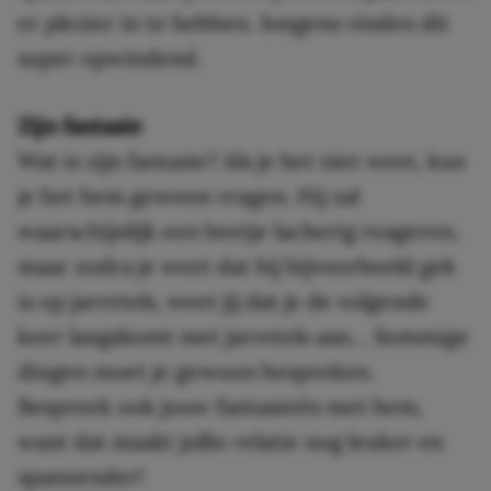
er plezier in te hebben. Jongens vinden dit
super opwindend.
Zijn fantasie
Wat is zijn fantasie? Als je het niet weet, kun
je het hem gewoon vragen. Hij zal
waarschijnlijk een beetje lacherig reageren,
maar zodra je weet dat hij bijvoorbeeld gek
is op jarretels, weet jij dat je de volgende
keer langskomt met jarretels aan… Sommige
dingen moet je gewoon bespreken.
Bespreek ook jouw fantasieën met hem,
want dat maakt jullie relatie nog leuker en
spannender!