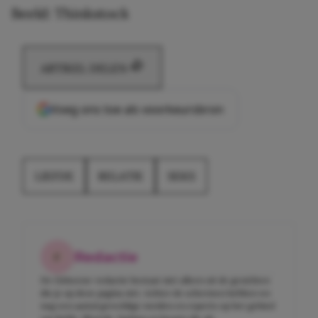
Beeld: Thinkstock
ARTIKEL DELEN
Voeg ons toe als voorkeursbron
LIEFDE
RELATIE
SEKS
Redactie
De Girlscene-redactie bestaat niet alleen uit de gezichten
die je op deze pagina ziet. Achter de schermen hebben we
nog een aantal geweldige meiden en experts op het gebied