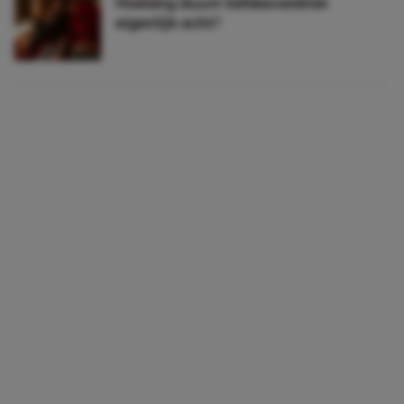
Hoelang duurt liefdesverdriet
eigenlijk echt?