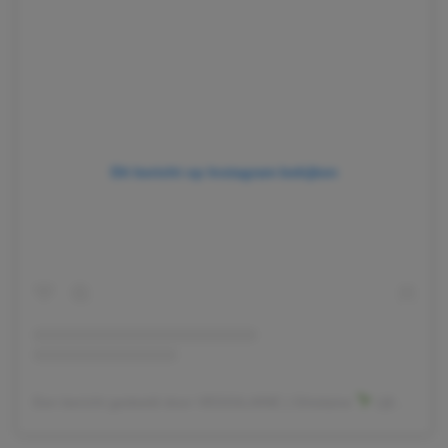
Dit bericht op Instagram bekijken
Een bericht gedeeld door VEGGILAINE | Ghislaine
(@veggilaine)