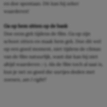
en doe spontaan. Dit kan hij zeker
waarderen!
Ga op hem zitten op de bank
Doe eens gek tijdens de film. Ga op zijn
schoot zitten en maak hem gek. Doe dit wel
op een goed moment, niet tijdens de climax
van de film natuurlijk, want dat kan hij niet
altijd waarderen ;-). Als de film toch al saai is,
kun je net zo goed die uurtjes doden met
zoenen,
am I right
?