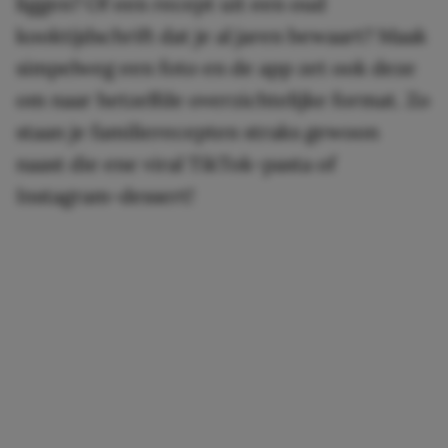
liggen? Of een recept uit een oud
kooktijdschrift dat je al jaren bewaart? Maak
simpelweg een foto en de app zet ook deze
om naar hetzelfde overzichtelijke format. Zo
staan je familierecepten straks gewoon
naast die ene viral TikTok-pasta of
Instagram-dessert!