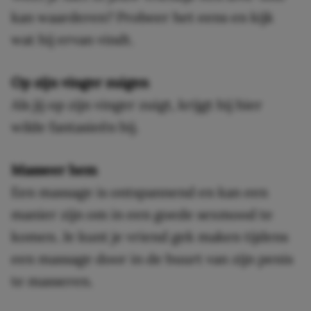
kan waarderen? Probeer het eens en kijk
wat hij ervan vindt.
Op zijn vinger zuigen
Als jij op zijn vinger zuigt, krijgt hij hier
wilde fantasieën bij.
Masseer hem
Een massage is ontspannend en kan een
manier zijn om in een goede sexmood te
komen. Je kunt je vriend gek maken tijdens
een massage door in de buurt van zijn penis
te masseren.