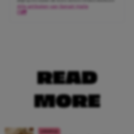
altijd op een manier die lezers meteen wil laten doorlezen!
Alle artikelen van Senait Haile
READ
MORE
LIFESTYLE