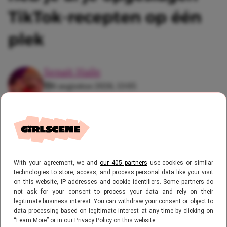
TikTok-recepten op één
plek
Senait Haile
6 augustus 2026, 13:05
3 min. leestijd
Tijdens het eindeloze scrollen op TikTok of
Instagram kom je de ene na de andere heerlijke
pasta, frisse salade of viral snack tegen.
With your agreement, we and
our 405 partners
use cookies or similar
Natuurlijk sla je ze allemaal op, want die ga je
technologies to store, access, and process personal data like your visit
echt nog een keer maken. Maar zodra je
on this website, IP addresses and cookie identifiers. Some partners do
not ask for your consent to process your data and rely on their
daadwerkelijk in de keuken staat, is dat ene
legitimate business interest. You can withdraw your consent or object to
recept opeens nergens meer te bekennen.
data processing based on legitimate interest at any time by clicking on
“Learn More” or in our Privacy Policy on this website.
Foetsie, van de aardbodem verdwenen. Gelukkig