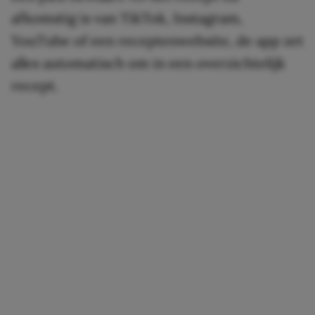
afkomstig is van TikTok, Instagram,
YouTube of een receptenwebsite, de app zet
alles automatisch om in een overzichtelijk
recept.