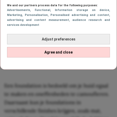
We and our partners process data for the following purposes:
Advertisements
, Functional
, Information storage on device
,
Marketing
, Personalisation
, Personalised advertising and content,
advertising and content measurement, audience research and
services development
Adjust preferences
Agree and close
Wat is foundation?
Een foundation is bedoeld om je huid egaal
te maken en oneffenheden te camoufleren.
Daarnaast kun je foundations in
verschillende finishes krijgen, zoals mat,