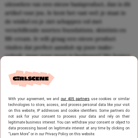
uitzoeken van een nieuw basisproduct, dan is dit
artikel voor jou. Je kent het vast wel: je staat in
de winkel en je ziet schappen vol met
verschillende soorten foundations, skintints en
BB-cream. Je wilt graag een nieuw product
vinden dat perfect aansluit op jouw make-
uplook, maar waar moet je beginnen? We leggen
hier uit wat het verschil is tussen foundations,
skintints en BB-cream en wanneer je welke kunt
gebruiken.
With your agreement, we and
our 405 partners
use cookies or similar
technologies to store, access, and process personal data like your visit
on this website, IP addresses and cookie identifiers. Some partners do
not ask for your consent to process your data and rely on their
legitimate business interest. You can withdraw your consent or object to
data processing based on legitimate interest at any time by clicking on
“Learn More” or in our Privacy Policy on this website.