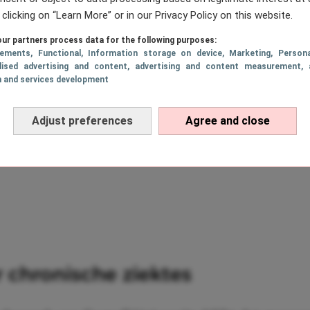
 clicking on “Learn More” or in our Privacy Policy on this website.
ur partners process data for the following purposes:
sements
, Functional
, Information storage on device
, Marketing
, Persona
lised advertising and content, advertising and content measurement, 
h and services development
Adjust preferences
Agree and close
 chronische ziektes