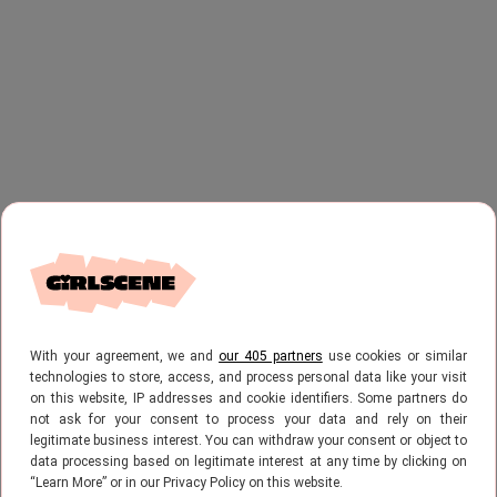
With your agreement, we and
our 405 partners
use cookies or similar
De opnames zitten er
technologies to store, access, and process personal data like your visit
on this website, IP addresses and cookie identifiers. Some partners do
officieel op
not ask for your consent to process your data and rely on their
legitimate business interest. You can withdraw your consent or object to
data processing based on legitimate interest at any time by clicking on
“Learn More” or in our Privacy Policy on this website.