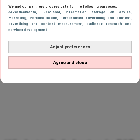
iemand van de serie dit? Wie betaalt alle kosten
We and our partners process data for the following purposes:
in B&B Vol Liefde? We zochten het uit!
Advertisements
, Functional
, Information storage on device
,
Marketing
, Personalisation
, Personalised advertising and content,
advertising and content measurement, audience research and
services development
Adjust preferences
Agree and close