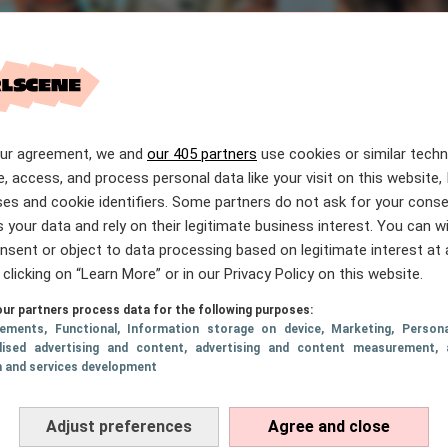
8 juni 2024, 17:00
18 juni 2024, 16:49
LIFESTYLE
James! Instagram
Volgens influencers 
nu wanneer je foto’s
zó de perfecte Instag
our agreement, we and
our 405 partners
use cookies or similar tech
aakt met AI
e, access, and process personal data like your visit on this website, 
es and cookie identifiers. Some partners do not ask for your conse
 your data and rely on their legitimate business interest. You can 
nsent or object to data processing based on legitimate interest at 
 clicking on “Learn More” or in our Privacy Policy on this website.
ur partners process data for the following purposes:
sements
, Functional
, Information storage on device
, Marketing
, Persona
lised advertising and content, advertising and content measurement, 
h and services development
december 2023, 11:00
27 juni 2023, 11:00
CELEBS
Adjust preferences
Agree and close
t was de
Oeh la la: André Haze