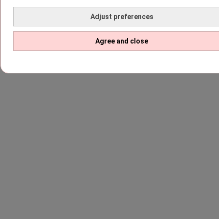
Adjust preferences
Agree and close