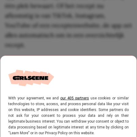
één plek bewaart. Of het recept nu
afkomstig is van TikTok, Instagram,
YouTube of een receptenwebsite, de app zet
alles automatisch om in een overzichtelijk
recept.
With your agreement, we and
our 405 partners
use cookies or similar
technologies to store, access, and process personal data like your visit
on this website, IP addresses and cookie identifiers. Some partners do
not ask for your consent to process your data and rely on their
legitimate business interest. You can withdraw your consent or object to
data processing based on legitimate interest at any time by clicking on
“Learn More” or in our Privacy Policy on this website.