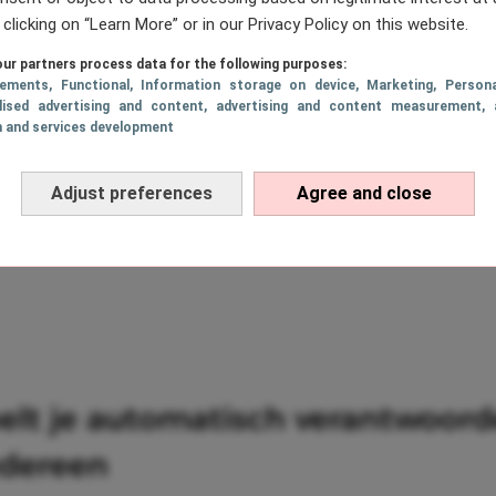
 clicking on “Learn More” or in our Privacy Policy on this website.
ur partners process data for the following purposes:
sements
, Functional
, Information storage on device
, Marketing
, Persona
lised advertising and content, advertising and content measurement, 
h and services development
Adjust preferences
Agree and close
voelt je automatisch verantwoorde
edereen