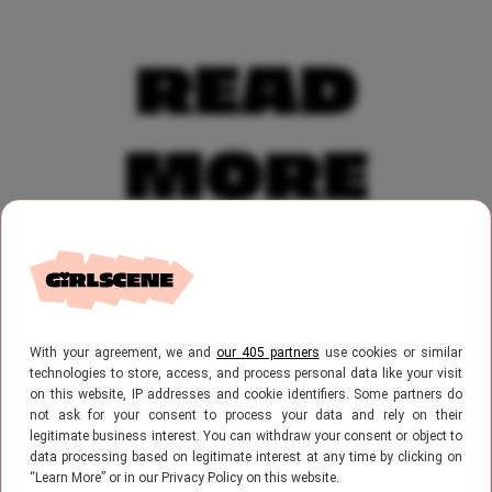
READ
MORE
FILMS & SERIES
Fan van Wednesday en Pretty Little
Liars? Déze verslavende serie wil je nu
With your agreement, we and
our 405 partners
use cookies or similar
bingewatchen
technologies to store, access, and process personal data like your visit
on this website, IP addresses and cookie identifiers. Some partners do
not ask for your consent to process your data and rely on their
legitimate business interest. You can withdraw your consent or object to
FILMS & SERIES
data processing based on legitimate interest at any time by clicking on
Spotten we daar een bruiloft?! Dít
“Learn More” or in our Privacy Policy on this website.
lekte er uit over de The Summer I