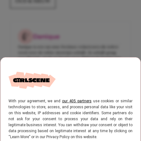
OUD & NIEUW
Danique
Danique is een van onze freelance redacteuren die iedere
week weer de tofste nieuwtjes schrijft. Ze schrijft graag
over lifestyle, mode en beauty en is altijd op de hoogte van
de juicy nieuwtjes.
Alle artikelen van Danique
With your agreement, we and
our 405 partners
use cookies or similar
technologies to store, access, and process personal data like your visit
on this website, IP addresses and cookie identifiers. Some partners do
not ask for your consent to process your data and rely on their
legitimate business interest. You can withdraw your consent or object to
data processing based on legitimate interest at any time by clicking on
“Learn More” or in our Privacy Policy on this website.