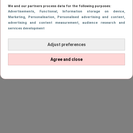
We and our partners process data for the following purposes:
Advertisements
, Functional
, Information storage on device
,
Marketing
, Personalisation
, Personalised advertising and content,
advertising and content measurement, audience research and
services development
Adjust preferences
Agree and close