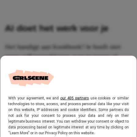
AI doet het werk voor je
Het handige aan Kookboek? Je hoeft niet
meer zelf ingrediënten over te typen of
video’s steeds opnieuw terug te kijken. Met
behulp van AI haalt de app alle belangrijke
informatie uit een video of recept en zet
deze om in een duidelijke receptkaart,
With your agreement, we and
our 405 partners
use cookies or similar
compleet met:
technologies to store, access, and process personal data like your visit
on this website, IP addresses and cookie identifiers. Some partners do
not ask for your consent to process your data and rely on their
legitimate business interest. You can withdraw your consent or object to
een overzichtelijke ingrediëntenlijst;
data processing based on legitimate interest at any time by clicking on
stap-voor-stap uitleg;
“Learn More” or in our Privacy Policy on this website.