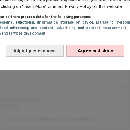
 clicking on “Learn More” or in our Privacy Policy on this website.
ur partners process data for the following purposes:
sements
, Functional
, Information storage on device
, Marketing
, Persona
lised advertising and content, advertising and content measurement, 
h and services development
 op Instagram bekijken
Adjust preferences
Agree and close
Een bericht dat is gedeeld door @yupindeboom