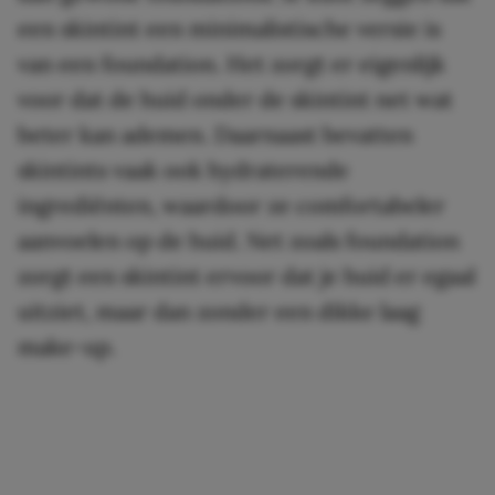
een skintint een minimalistische versie is
van een foundation. Het zorgt er eigenlijk
voor dat de huid onder de skintint net wat
beter kan ademen. Daarnaast bevatten
skintints vaak ook hydraterende
ingrediënten, waardoor ze comfortabeler
aanvoelen op de huid. Net zoals foundation
zorgt een skintint ervoor dat je huid er egaal
uitziet, maar dan zonder een dikke laag
make-up.