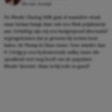
4 min. leestijd
De Rhode Glazing Milk gaat al maanden viraal,
maar helaas hangt daar ook een flink prijskaartje
aan. Gelukkig zijn wij een budgetproof alternatief
tegengekomen dat je gewoon bij Action kunt
halen: de Plump & Glaze toner. Voor minder dan
€ 3 krijg je een hydraterende milky toner die
opvallend veel weg heeft van de populaire
Rhode-favoriet. Maar is hij echt zo goed?