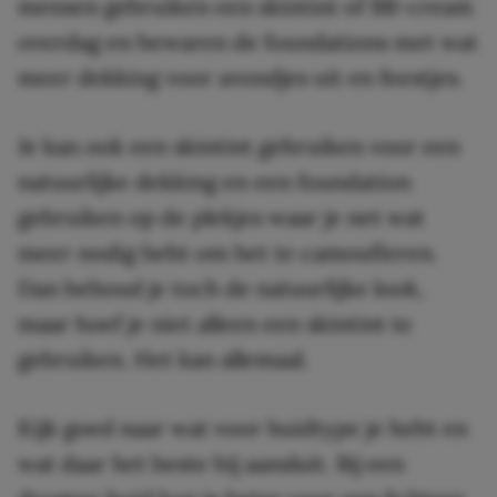
mensen gebruiken een skintint of BB-cream
overdag en bewaren de foundations met wat
meer dekking voor avondjes uit en feestjes.
Je kan ook een skintint gebruiken voor een
natuurlijke dekking en een foundation
gebruiken op de plekjes waar je net wat
meer nodig hebt om het te camoufleren.
Dan behoud je toch de natuurlijke look,
maar hoef je niet alleen een skintint te
gebruiken. Het kan allemaal.
Kijk goed naar wat voor huidtype je hebt en
wat daar het beste bij aansluit. Bij een