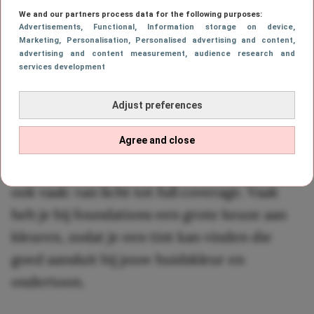
Wat is foundation?
We and our partners process data for the following purposes:
Advertisements
, Functional
, Information storage on device
,
Marketing
, Personalisation
, Personalised advertising and content,
advertising and content measurement, audience research and
services development
Een foundation is bedoeld om je huid egaal
te maken en oneffenheden te camoufleren.
Adjust preferences
Daarnaast kun je foundations in
Agree and close
verschillende finishes krijgen, zoals mat,
satin of glowy. Daarbij verschilt de dekking
ook vaak: van licht tot full coverage. Vaak
heb je bij foundations een grote keuze aan
kleuren, zodat je een tint kan vinden die
goed aansluit bij jouw huidskleur en
ondertoon.