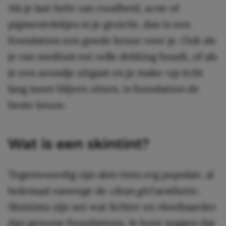
Als je last hebt van roodheid, acne of
pigmentvlekjes in je gezicht, dan is een
foundation een goede keuze voor je. Ook als
je van medium tot volle dekking houdt, of als
je een avondje uitgaat en je make-up écht
lang moet blijven zitten, is foundation de
beste keuze.
Wat is een skintint?
Tegenwoordig zijn skin tints erg populair, al
helemaal vanwege de
clean girl
aesthetic.
Skintints zijn net wat lichter en vloeibaarder
dan gewone foundations. Je kunt zeggen dat