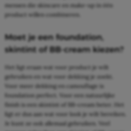
mensen die skincare en make-up in één
product willen combineren.
Moet je een foundation,
skintint of BB-cream kiezen?
Het ligt eraan wat voor product je wilt
gebruiken en wat voor dekking je zoekt.
Voor meer dekking en camouflage is
foundation perfect. Voor een natuurlijke
finish is een skintint of BB-cream beter. Het
ligt er dus aan wat voor look je wilt bereiken.
Je kunt ze ook allemaal gebruiken. Veel