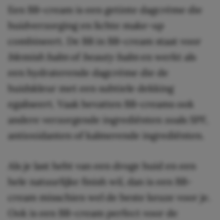
Een BB-cream is een getinte dagcrème die
huidverzorging en lichte make-up
combineert. De BB in BB-cream staat voor
blemish balm
of
beauty balm
en werkt als
een hydraterende dagcrème die de
huidskleur met een subtiele dekking
egaliseert. Vaak bevatten BB-creams ook
andere verzorgende ingrediënten zoals SPF,
antioxidanten of kalmerende ingrediënten.
Als je last hebt van een droge huid en een
hele natuurlijke finish wil, dan is een BB-
cream misschien wel de beste keuze voor je.
Ook is een BB-cream perfect voor de