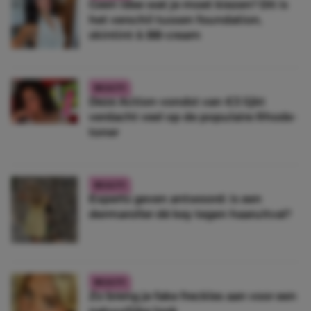
Geen idee wat je moet kiezen? Dit is
het verschil tussen foundation,
skintint & BB-cream
BEAUTY
Deze Action-vondst van €3 lijkt
verdacht veel op de populaire Rhode-
toner
BEAUTY
Experts geven antwoord: is een
dermaroller dé key tegen haaruitval?
BEAUTY
Zo breng je fake freckles aan voor een