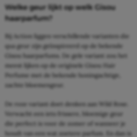
Welke geur lijkt op welk Gisou
haarparfum?
Bij Action liggen verschillende varianten die
qua geur zijn geïnspireerd op de bekende
Gisou haarparfums. De gele variant zou het
meest lijken op de originele Gisou Hair
Perfume met de bekende honingachtige,
zachte bloemengeur.
De roze variant doet denken aan Wild Rose.
Verwacht een iets frissere, bloemige geur
die perfect is voor de zomer of wanneer je
houdt van een wat zoetere parfum. En dan is