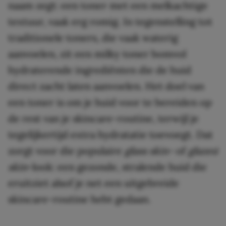
naam zegt: een toner met een melkachtige
textuur, vaak erg romig. In tegenstelling tot
traditionele toners, die vaak waterig
aanvoelen, zit een milky toner bomvol
hydraterende ingrediënten die de huid
direct zacht laten aanvoelen. Het doel van
een toner is om je huid voor te bereiden op
de rest van je skincare-routine, terwijl je
tegelijkertijd extra hydratatie toevoegt. Dat
zorgt voor die populaire
glass skin-
of
glazed
skin
-look: een gezonde, stralende huid die
eruitziet alsof je net een uitgebreide
skincare-routine hebt gedaan.