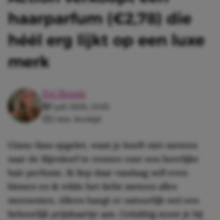
haarparfum (€2,78) die
héél erg lijkt op een luxe
merk
Evi Boom
7 juli 2026, 13:05
2 min. leestijd
Gisou-fans opgelet, want je hoeft niet meteen
naar de Bijenkorf te rennen voor een heerlijke
hair perfume. Ik liep daar vandaag zelf even
binnen en ik wilde het liefst meteen alles
meenemen. Alleen hangt er natuurlijk wel een
behoorlijk prijskaartje aan. Gelukkig scoor je bij