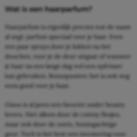
Wat is een haarparfum?
Haarparfum is eigenlijk precies wat de naam
al zegt: parfum speciaal voor je haar. Even
een paar sprays door je lokken na het
douchen, voor je de deur uitgaat of wanneer
je haar na een lange dag wel een opfrisser
kan gebruiken. Bonuspunten: het is ook nog
eens goed voor je haar.
Gisou is al jaren een favoriet onder beauty
lovers. Niet alleen door de cutesy flesjes,
maar ook door de zoete, honingachtige
geur. Toch is het best een investering voor