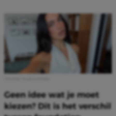
Afbeelding: Instagram @dualipa
Geen idee wat je moet
kiezen? Dit is het verschil