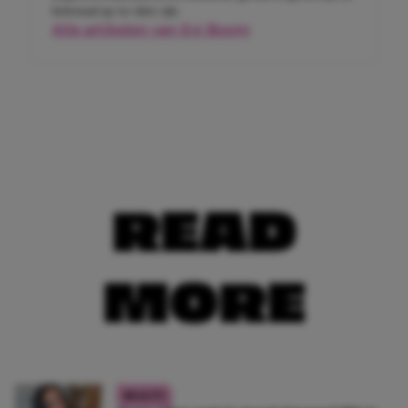
helemaal up-to-date zijn.
Alle artikelen van Evi Boom
READ
MORE
BEAUTY