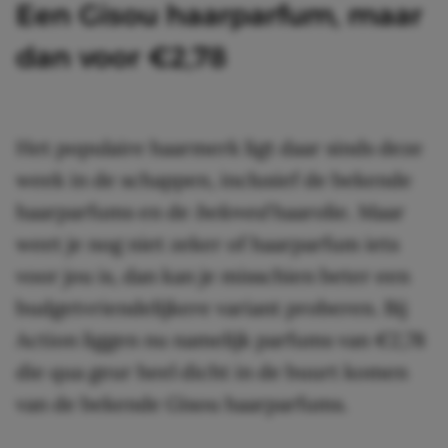
Een Gisou haarparfum, maar
dan voor €2,78
Het populaire haarmerk ligt daar sinds deze
week in de schappen, inclusief de bekende
haarparfums en de
beloved
haarolie. Maar
weet je nog niet zeker of haarparfum iets
voor jou is, dan kan je misschien beter een
budgetvriendelijkere variant proberen. Bij
Action liggen nu namelijk parfums van €2,78
die qua geur heel dicht in de buurt komen
van de bekende Gisou haarparfums.