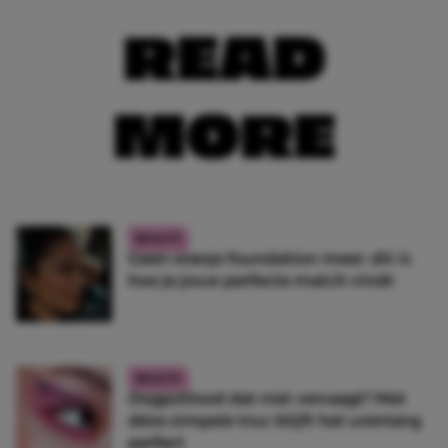
READ
MORE
BEAUTY
Geen oranje foundation meer: dit is
hoe je jouw perfecte match vindt
BEAUTY
Oogpotlood dat niet vervaagt? Met
déze simpele truc blijft het urenlang
perfect