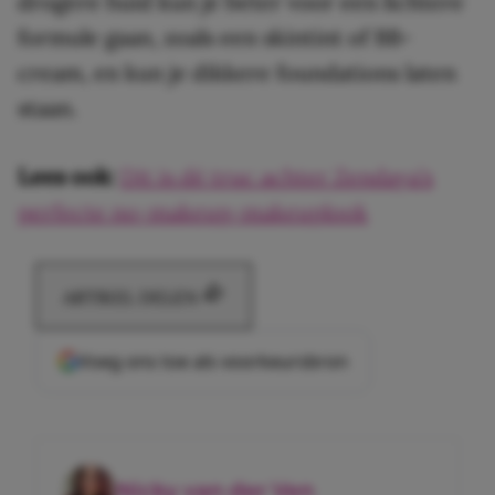
drogere huid kun je beter voor een lichtere
formule gaan, zoals een skintint of BB-
cream, en kun je dikkere foundations laten
staan.
Lees ook:
Dit is dé truc achter Zendaya’s
perfecte no-makeup-makeuplook
ARTIKEL DELEN
Voeg ons toe als voorkeursbron
Nicky van der Ven