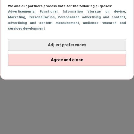
We and our partners process data for the following purposes:
Advertisements
, Functional
, Information storage on device
,
Marketing
, Personalisation
, Personalised advertising and content,
advertising and content measurement, audience research and
services development
Adjust preferences
Een bericht gedeeld door Girlscene (@girlscene.nl)
Agree and close