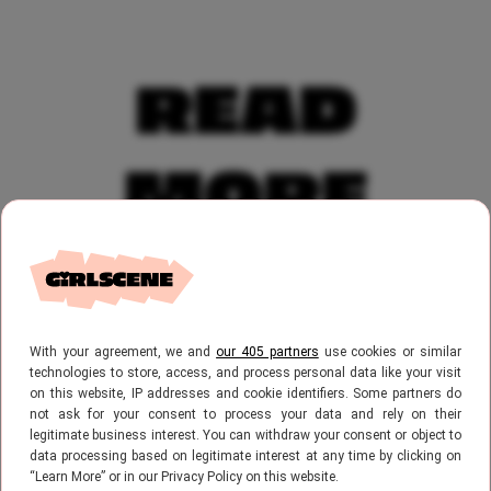
READ
MORE
NIEUWS
Van vliegtickets tot dates: wie draait
op voor de kosten in B&B Vol Liefde?
With your agreement, we and
our 405 partners
use cookies or similar
technologies to store, access, and process personal data like your visit
on this website, IP addresses and cookie identifiers. Some partners do
not ask for your consent to process your data and rely on their
legitimate business interest. You can withdraw your consent or object to
data processing based on legitimate interest at any time by clicking on
NIEUWS
“Learn More” or in our Privacy Policy on this website.
Waar zijn eigenlijk de gasten tijdens