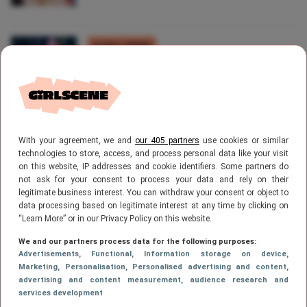
FILMS & SERIES
Deze series en films zijn nieuw op
Netflix in mei #1
With your agreement, we and
our 405 partners
use cookies or similar
FILMS & SERIES
Zo gaat het nu met de cast van Glee
technologies to store, access, and process personal data like your visit
on this website, IP addresses and cookie identifiers. Some partners do
not ask for your consent to process your data and rely on their
legitimate business interest. You can withdraw your consent or object to
data processing based on legitimate interest at any time by clicking on
“Learn More” or in our Privacy Policy on this website.
1
…
141
142
143
144
145
VORIGE
PAGE
PAGE
PAGE
Page
PAGE
PAG
We and our partners process data for the following purposes:
Advertisements
, Functional
, Information storage on device
,
Marketing
, Personalisation
, Personalised advertising and content,
…
151
PAGE
VOLGENDE
advertising and content measurement, audience research and
services development