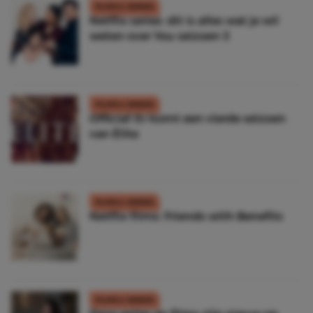
FILMS & SERIES
Netflix series: dit is alles wat je wil
weten over You seizoen 3
FILMS & SERIES
Official! Er komt een vierde seizoen
van Élite
FILMS & SERIES
Netflix films: Friends with Benefits
FILMS & SERIES