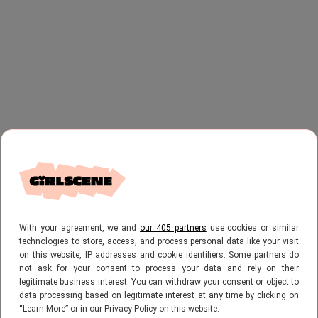
With your agreement, we and
our 405 partners
use cookies or similar
technologies to store, access, and process personal data like your visit
on this website, IP addresses and cookie identifiers. Some partners do
not ask for your consent to process your data and rely on their
legitimate business interest. You can withdraw your consent or object to
data processing based on legitimate interest at any time by clicking on
“Learn More” or in our Privacy Policy on this website.