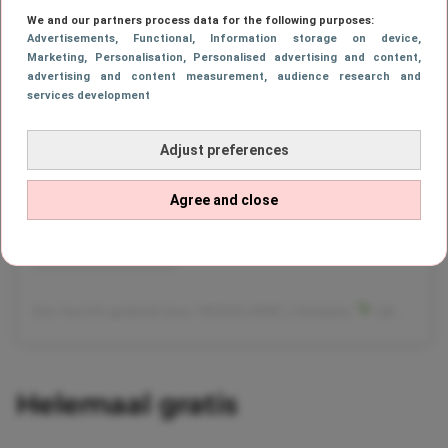
We and our partners process data for the following purposes:
Advertisements
, Functional
, Information storage on device
,
Marketing
, Personalisation
, Personalised advertising and content,
advertising and content measurement, audience research and
Dit bericht op Instagram bekijken
services development
Adjust preferences
Agree and close
Een bericht gedeeld door VEGGILAINE | Ghislaine
(@veggilaine)
Helemaal gratis