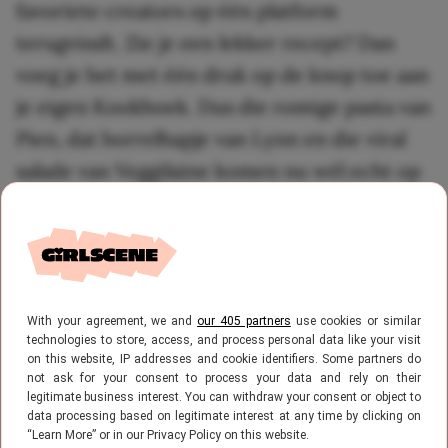
favoriete creators op één platform
terugvindt. Zie je een lekker recept? Dan
voeg je het met één druk op de knop toe aan
je eigen Kookboek. Dus die romige pasta van
Pien, dat borrelhapje van Lynn en die viral
salade van Veggilaine komen nu wél echt op
je bordje terecht!
With your agreement, we and
our 405 partners
use cookies or similar
technologies to store, access, and process personal data like your visit
on this website, IP addresses and cookie identifiers. Some partners do
not ask for your consent to process your data and rely on their
legitimate business interest. You can withdraw your consent or object to
data processing based on legitimate interest at any time by clicking on
“Learn More” or in our Privacy Policy on this website.