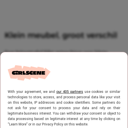
Klein meubel, groot verschil
Een bijzettafel lijkt misschien een klein
detail, maar kan verrassend veel doen voor
de uitstraling van je woonkamer. Zet er een
mooie designvaas op, een geurkaars, een
stapeltje koffietafelboeken of je favoriete
With your agreement, we and
our 405 partners
use cookies or similar
plant en je zithoek oogt meteen een stuk
technologies to store, access, and process personal data like your visit
on this website, IP addresses and cookie identifiers. Some partners do
luxer. En praktisch is hij natuurlijk ook.
not ask for your consent to process your data and rely on their
legitimate business interest. You can withdraw your consent or object to
Gebruik hem naast de bank voor je kop
data processing based on legitimate interest at any time by clicking on
koffie, als nachtkastje in de slaapkamer of
“Learn More” or in our Privacy Policy on this website.