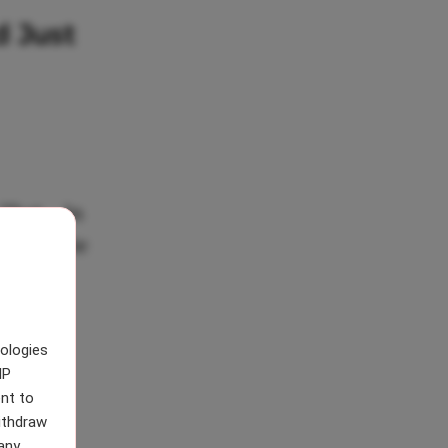
d Just
 That… In
van Carrie
jn
emaakt.
Oeh,
wij
nologies
IP
nt to
withdraw
any