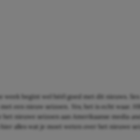
e week begint wel héél goed met dit nieuws. Se
 met een nieuw seizoen.
Yes,
het is echt waar. 
e het nieuwe seizoen aan Amerikaanse media
and
hier alles wat je moet weten over het nieuwe se