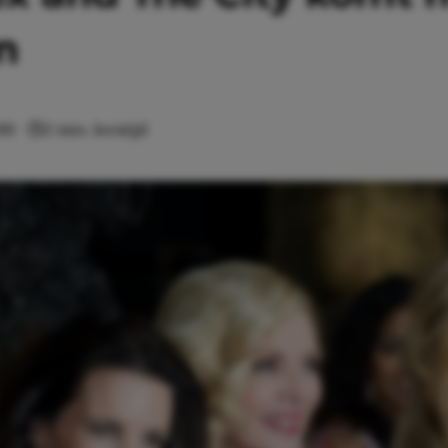
n
:00
2 min. leestijd