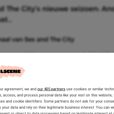
d The City’s nieuwe seizoen: An
hat…
haal van Sex and The City
e seizoen krijgt een nieuwe naam: And Just Like
leveringen van een half uur, volgen we het leven 
 Miranda Hobbes en Charlotte York. De
ladies
zi
 50-plussers en hebben sinds
the
90’s
veel meeg
en zoals liefde en vriendschap komen voorbij.
our agreement, we and
our 405 partners
use cookies or similar tech
ited!
e, access, and process personal data like your visit on this website, 
es and cookie identifiers. Some partners do not ask for your conse
 your data and rely on their legitimate business interest. You can 
nsent or object to data processing based on legitimate interest at 