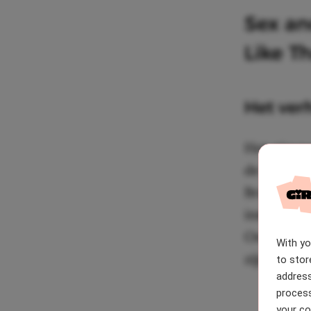
Sex an
Like T
Het ver
Het nieuw
de tien af
Bradshaw,
inmiddels
Onderwerp
With y
zijn zo
exc
to stor
address
process
your co