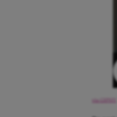
via GIPHY