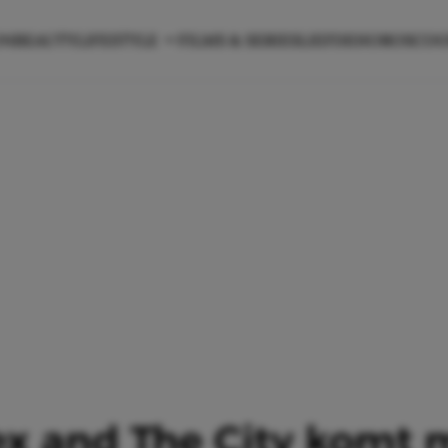
ON
BEAUTY
LIFESTYLE
FILMS & SERIES
LIEFDE
HOROSCO
: Sex and The City komt