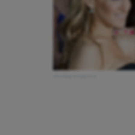
Afbeelding: Brunopress.nl