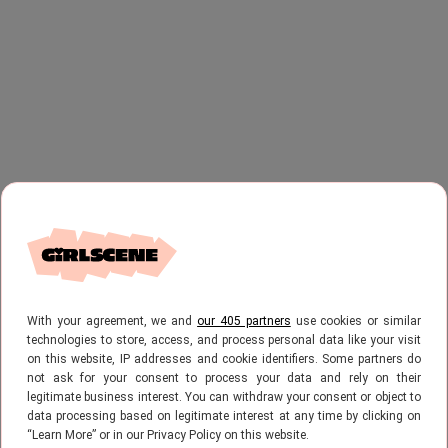
With your agreement, we and
our 405 partners
use cookies or similar
technologies to store, access, and process personal data like your visit
on this website, IP addresses and cookie identifiers. Some partners do
not ask for your consent to process your data and rely on their
legitimate business interest. You can withdraw your consent or object to
data processing based on legitimate interest at any time by clicking on
“Learn More” or in our Privacy Policy on this website.
De viral cottage cheese pizza