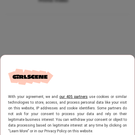
Prime Video
With your agreement, we and
our 405 partners
use cookies or similar
technologies to store, access, and process personal data like your visit
on this website, IP addresses and cookie identifiers. Some partners do
not ask for your consent to process your data and rely on their
legitimate business interest. You can withdraw your consent or object to
data processing based on legitimate interest at any time by clicking on
“Learn More” or in our Privacy Policy on this website.